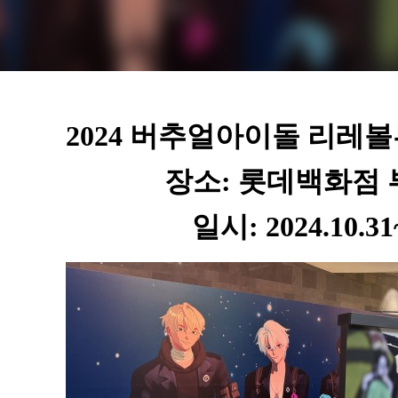
2024 버추얼아이돌 리레
장소: 롯데백화점
일시: 2024.10.31