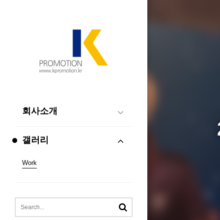
회사소개
갤러리
Work